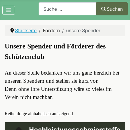
Suchen
Suchen
Startseite
Fördern
unsere Spender
Unsere Spender und Förderer des
Schützenclub
An dieser Stelle bedanken wir uns ganz herzlich bei
unseren Spendern und stellen sie kurz vor.
Denn ohne Ihre Unterstützung wäre so vieles im
Verein nicht machbar.
Reihenfolge alphabetisch aufsteigend