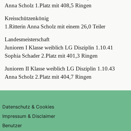
Anna Scholz 1.Platz mit 408,5 Ringen
Kreisschützenkönig
1.Ritterin Anna Scholz mit einem 26,0 Teiler
Landesmeisterschaft
Junioren I Klasse weiblich LG Disziplin 1.10.41
Sophia Schader 2.Platz mit 401,3 Ringen
Junioren II Klasse weiblich LG Disziplin 1.10.43
Anna Scholz 2.Platz mit 404,7 Ringen
Datenschutz & Cookies
Impressum & Disclaimer
Benutzer