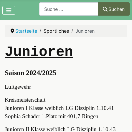
Suchen
Suchen
Startseite
Sportliches
Junioren
Junioren
Saison 2024/2025
Luftgewehr
Kreismeisterschaft
Junioren I Klasse weiblich LG Disziplin 1.10.41
Sophia Schader 1.Platz mit 401,7 Ringen
Junioren II Klasse weiblich LG Disziplin 1.10.43